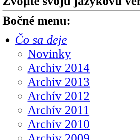
Zvoµte svoju jazykovú ver
Bočné menu:
Čo sa deje
Novinky
Archiv 2014
Archiv 2013
Archív 2012
Archív 2011
Archív 2010
Archiv 2009