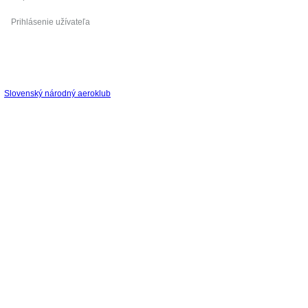
Prihlásenie užívateľa
Slovenský národný aeroklub