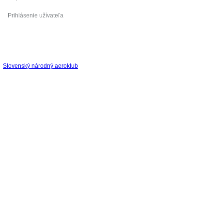
Prihlásenie užívateľa
Slovenský národný aeroklub