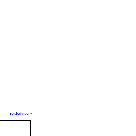
nasledujúci »